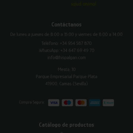
Contáctanos
De lunes a jueves de 8:00 a 15:00 y viernes de 8:00 a 14:00
Teléfono:
+34 954 587 870
WhatsApp:
+34 647 69 49 70
info@hispalgan.com
Mesta, 10
Parque Empresarial Parque Plata
41900, Camas (Sevilla)
Compra Segura:
Catálogo de productos