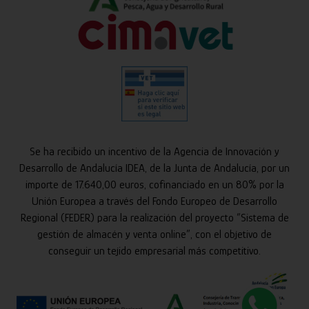
Se ha recibido un incentivo de la Agencia de Innovación y
Desarrollo de Andalucía IDEA, de la Junta de Andalucía, por un
importe de 17.640,00 euros, cofinanciado en un 80% por la
Unión Europea a través del Fondo Europeo de Desarrollo
Regional (FEDER) para la realización del proyecto “Sistema de
gestión de almacén y venta online”, con el objetivo de
conseguir un tejido empresarial más competitivo.