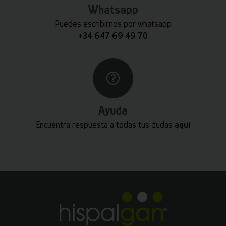
Whatsapp
Puedes escribirnos por whatsapp
+34 647 69 49 70
Ayuda
Encuentra respuesta a todas tus dudas
aquí