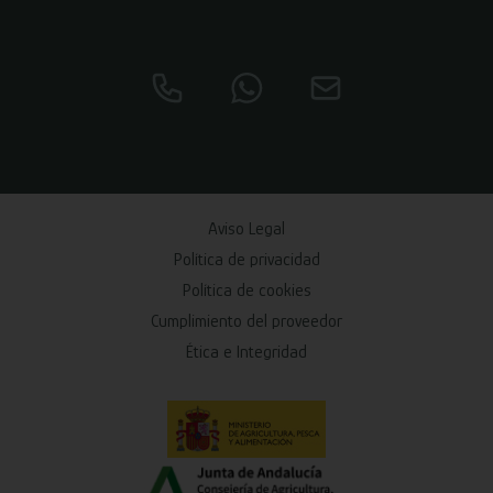
Aviso Legal
Política de privacidad
Política de cookies
Cumplimiento del proveedor
Ética e Integridad