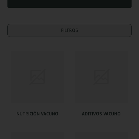
FILTROS
NUTRICIÓN VACUNO
ADITIVOS VACUNO