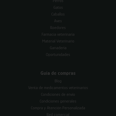
Perros
Gatos
Caballos
Aves
Roedores
Farmacia veterinaria
Material Veterinario
Ganadería
Oportunidades
Guía de compras
Blog
Venta de medicamentos veterinarios
Condiciones de envío
Condiciones generales
Compra y Atención Personalizada
Red comercial