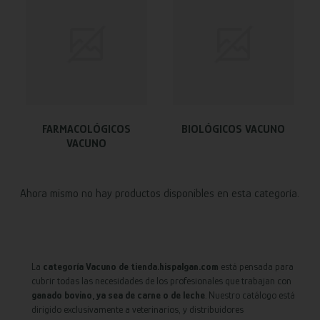
FARMACOLÓGICOS
BIOLÓGICOS VACUNO
VACUNO
Ahora mismo no hay productos disponibles en esta categoría.
La
categoría Vacuno de tienda.hispalgan.com
está pensada para
cubrir todas las necesidades de los profesionales que trabajan con
ganado bovino, ya sea de carne o de leche
. Nuestro catálogo está
dirigido exclusivamente a veterinarios, y distribuidores