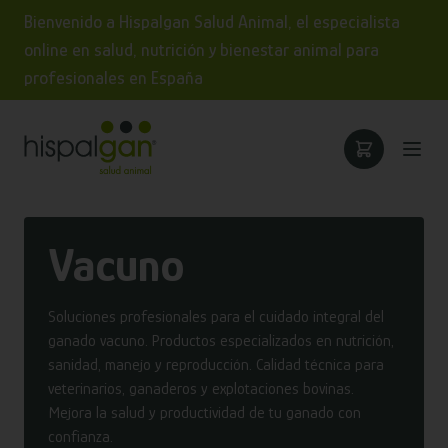
Bienvenido a Hispalgan Salud Animal, el especialista
online en salud, nutrición y bienestar animal para
profesionales en España
Vacuno
Soluciones profesionales para el cuidado integral del
ganado vacuno. Productos especializados en nutrición,
sanidad, manejo y reproducción. Calidad técnica para
veterinarios, ganaderos y explotaciones bovinas.
Mejora la salud y productividad de tu ganado con
confianza.