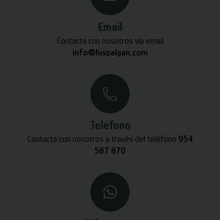
Email
Contacta con nosotros vía email
info@hispalgan.com
Teléfono
Contacta con nosotros a través del teléfono
954
587 870