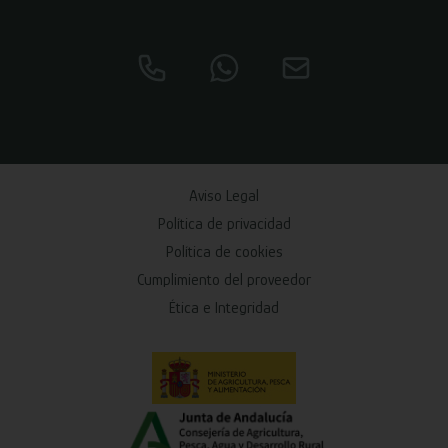
Aviso Legal
Política de privacidad
Política de cookies
Cumplimiento del proveedor
Ética e Integridad