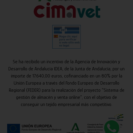
Se ha recibido un incentivo de la Agencia de Innovación y
Desarrollo de Andalucía IDEA, de la Junta de Andalucía, por un
importe de 17.640,00 euros, cofinanciado en un 80% por la
Unión Europea a través del Fondo Europeo de Desarrollo
Regional (FEDER) para la realización del proyecto “Sistema de
gestión de almacén y venta online”, con el objetivo de
conseguir un tejido empresarial más competitivo.