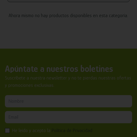
Ahora mismo no hay productos disponibles en esta categoría.
Apúntate a nuestros boletines
Suscríbete a nuestra newsletter y no te pierdas nuestras ofertas
y promociones exclusivas.
He leído y acepto la
Política de Privacidad