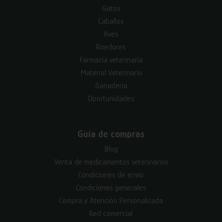
Gatos
Caballos
Aves
Roedores
Farmacia veterinaria
Material Veterinario
Ganadería
Oportunidades
Guía de compras
Blog
Venta de medicamentos veterinarios
Condiciones de envío
Condiciones generales
Compra y Atención Personalizada
Red comercial