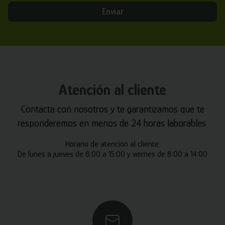
Enviar
Atención al cliente
Contacta con nosotros y te garantizamos que te
responderemos en menos de 24 horas laborables.
Horario de atención al cliente:
De lunes a jueves de 8:00 a 15:00 y viernes de 8:00 a 14:00