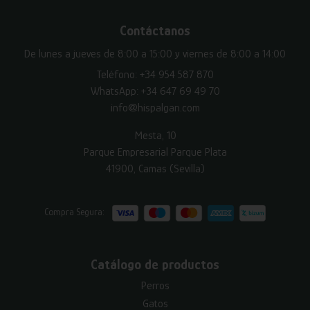
Contáctanos
De lunes a jueves de 8:00 a 15:00 y viernes de 8:00 a 14:00
Teléfono:
+34 954 587 870
WhatsApp:
+34 647 69 49 70
info@hispalgan.com
Mesta, 10
Parque Empresarial Parque Plata
41900, Camas (Sevilla)
Compra Segura:
Catálogo de productos
Perros
Gatos