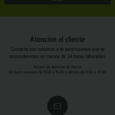
Atención al cliente
Contacta con nosotros y te garantizamos que te
responderemos en menos de 24 horas laborables.
Horario de atención al cliente:
De lunes a jueves de 8:00 a 15:00 y viernes de 8:00 a 14:00