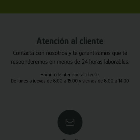
Atención al cliente
Contacta con nosotros y te garantizamos que te
responderemos en menos de 24 horas laborables.
Horario de atención al cliente:
De lunes a jueves de 8:00 a 15:00 y viernes de 8:00 a 14:00