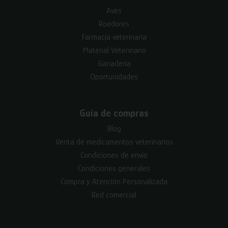
Aves
Roedores
Farmacia veterinaria
Material Veterinario
Ganadería
Oportunidades
Guía de compras
Blog
Venta de medicamentos veterinarios
Condiciones de envío
Condiciones generales
Compra y Atención Personalizada
Red comercial