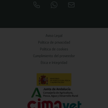
Aviso Legal
Política de privacidad
Política de cookies
Cumplimiento del proveedor
Ética e Integridad