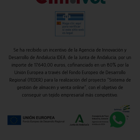
Se ha recibido un incentivo de la Agencia de Innovación y
Desarrollo de Andalucía IDEA, de la Junta de Andalucía, por un
importe de 17.640,00 euros, cofinanciado en un 80% por la
Unión Europea a través del Fondo Europeo de Desarrollo
Regional (FEDER) para la realización del proyecto “Sistema de
gestión de almacén y venta online”, con el objetivo de
conseguir un tejido empresarial más competitivo.