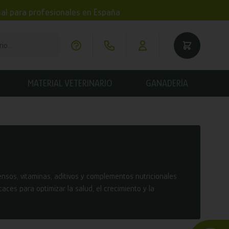
imal para profesionales en España
MATERIAL VETERINARIO
GANADERÍA
ensos, vitaminas, aditivos y complementos nutricionales
ces para optimizar la salud, el crecimiento y la