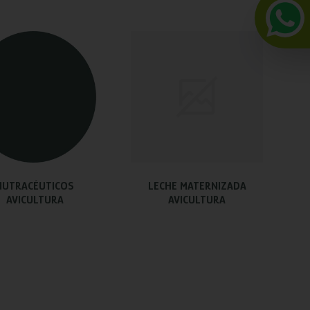
NUTRACÉUTICOS
LECHE MATERNIZADA
AVICULTURA
AVICULTURA