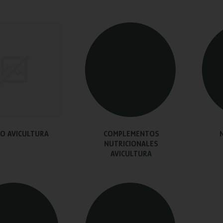
SO AVICULTURA
COMPLEMENTOS
NUTRICIONALES
AVICULTURA