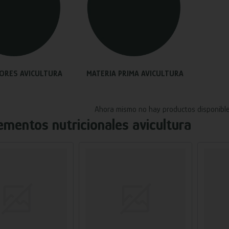
ORES AVICULTURA
MATERIA PRIMA AVICULTURA
Ahora mismo no hay productos disponible
mentos nutricionales avicultura