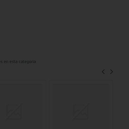
s en esta categoría.