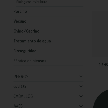
Biológicos avicultura
Porcino
Vacuno
Ovino/Caprino
Tratamiento de agua
Bioseguridad
Fábrica de piensos
PIEN
PERROS
GATOS
CABALLOS
AVES