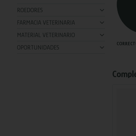
ROEDORES
FARMACIA VETERINARIA
MATERIAL VETERINARIO
CORRECT
OPORTUNIDADES
Comple