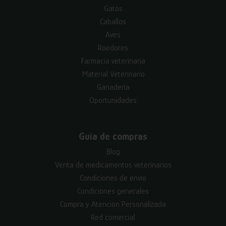
Gatos
Caballos
Aves
Roedores
Farmacia veterinaria
Material Veterinario
Ganadería
Oportunidades
Guía de compras
Blog
Venta de medicamentos veterinarios
Condiciones de envío
Condiciones generales
Compra y Atención Personalizada
Red comercial