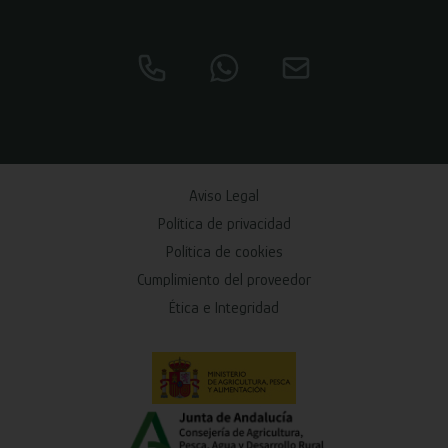
Aviso Legal
Política de privacidad
Política de cookies
Cumplimiento del proveedor
Ética e Integridad