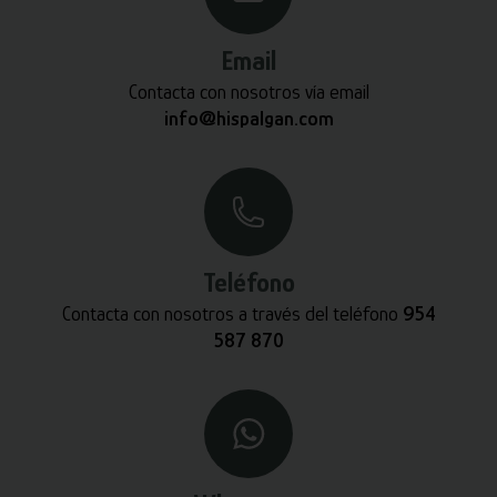
Email
Contacta con nosotros vía email
info@hispalgan.com
Teléfono
Contacta con nosotros a través del teléfono
954
587 870