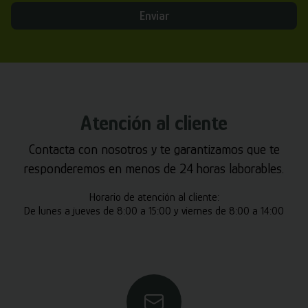
Enviar
Atención al cliente
Contacta con nosotros y te garantizamos que te
responderemos en menos de 24 horas laborables.
Horario de atención al cliente:
De lunes a jueves de 8:00 a 15:00 y viernes de 8:00 a 14:00