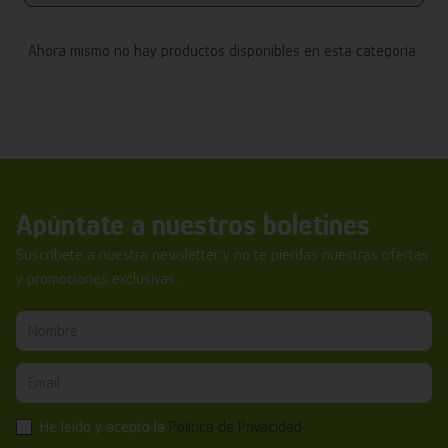
Ahora mismo no hay productos disponibles en esta categoría.
Apúntate a nuestros boletines
Suscríbete a nuestra newsletter y no te pierdas nuestras ofertas
y promociones exclusivas.
He leído y acepto la
Política de Privacidad