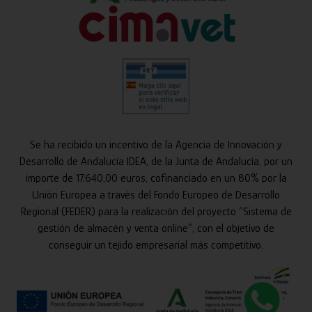
Se ha recibido un incentivo de la Agencia de Innovación y
Desarrollo de Andalucía IDEA, de la Junta de Andalucía, por un
importe de 17.640,00 euros, cofinanciado en un 80% por la
Unión Europea a través del Fondo Europeo de Desarrollo
Regional (FEDER) para la realización del proyecto “Sistema de
gestión de almacén y venta online”, con el objetivo de
conseguir un tejido empresarial más competitivo.