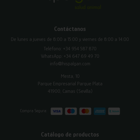
Contáctanos
De lunes a jueves de 8:00 a 15:00 y viernes de 8:00 a 14:00
Teléfono:
+34 954 587 870
WhatsApp:
+34 647 69 49 70
info@hispalgan.com
Mesta, 10
Parque Empresarial Parque Plata
41900, Camas (Sevilla)
Compra Segura:
Catálogo de productos