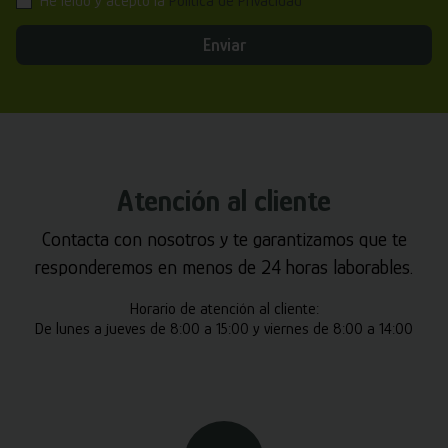
He leído y acepto la
Política de Privacidad
Enviar
Atención al cliente
Contacta con nosotros y te garantizamos que te
responderemos en menos de 24 horas laborables.
Horario de atención al cliente:
De lunes a jueves de 8:00 a 15:00 y viernes de 8:00 a 14:00