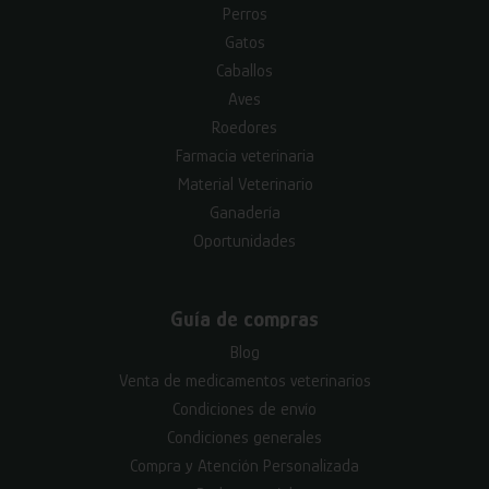
Perros
Gatos
Caballos
Aves
Roedores
Farmacia veterinaria
Material Veterinario
Ganadería
Oportunidades
Guía de compras
Blog
Venta de medicamentos veterinarios
Condiciones de envío
Condiciones generales
Compra y Atención Personalizada