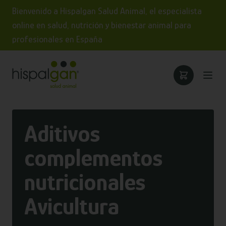
Bienvenido a Hispalgan Salud Animal, el especialista
online en salud, nutrición y bienestar animal para
profesionales en España
Aditivos
complementos
nutricionales
Avicultura