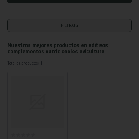
FILTROS
Nuestros mejores productos en
aditivos
complementos nutricionales avicultura
Total de productos:
1
Añadir al carrito