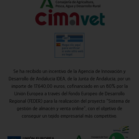
Se ha recibido un incentivo de la Agencia de Innovación y
Desarrollo de Andalucía IDEA, de la Junta de Andalucía, por un
importe de 17.640,00 euros, cofinanciado en un 80% por la
Unión Europea a través del Fondo Europeo de Desarrollo
Regional (FEDER) para la realización del proyecto “Sistema de
gestión de almacén y venta online”, con el objetivo de
conseguir un tejido empresarial más competitivo.