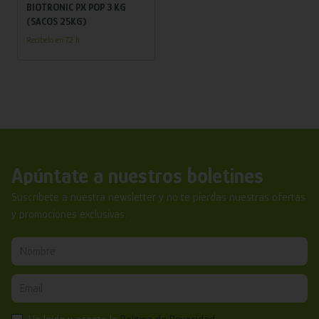
BIOTRONIC PX POP 3 KG
(SACOS 25KG)
Recíbelo en 72 h.
Apúntate a nuestros boletines
Suscríbete a nuestra newsletter y no te pierdas nuestras ofertas
y promociones exclusivas.