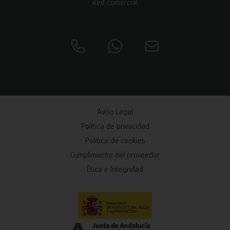
Red comercial
Aviso Legal
Política de privacidad
Política de cookies
Cumplimiento del proveedor
Ética e Integridad