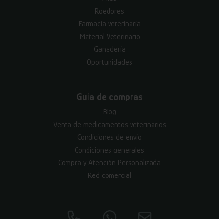
Roedores
Farmacia veterinaria
Material Veterinario
Ganadería
Oportunidades
Guía de compras
Blog
Venta de medicamentos veterinarios
Condiciones de envío
Condiciones generales
Compra y Atención Personalizada
Red comercial