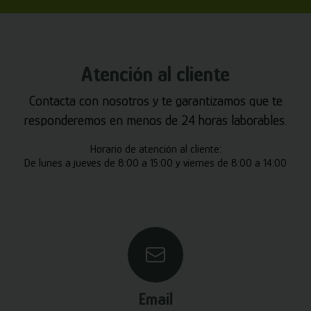
Atención al cliente
Contacta con nosotros y te garantizamos que te
responderemos en menos de 24 horas laborables.
Horario de atención al cliente:
De lunes a jueves de 8:00 a 15:00 y viernes de 8:00 a 14:00
Email