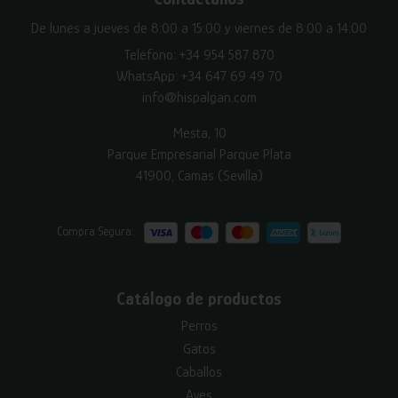
De lunes a jueves de 8:00 a 15:00 y viernes de 8:00 a 14:00
Teléfono:
+34 954 587 870
WhatsApp:
+34 647 69 49 70
info@hispalgan.com
Mesta, 10
Parque Empresarial Parque Plata
41900, Camas (Sevilla)
Compra Segura:
Catálogo de productos
Perros
Gatos
Caballos
Aves