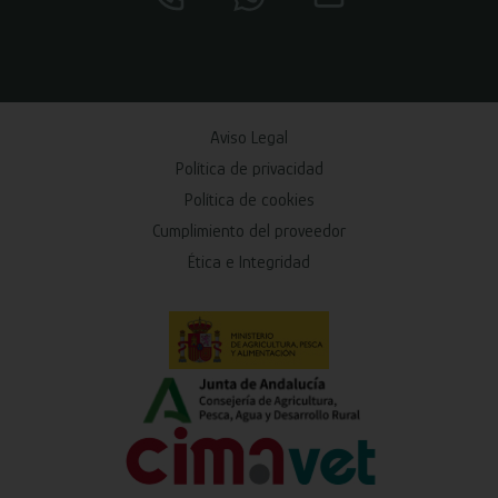
Aviso Legal
Política de privacidad
Política de cookies
Cumplimiento del proveedor
Ética e Integridad