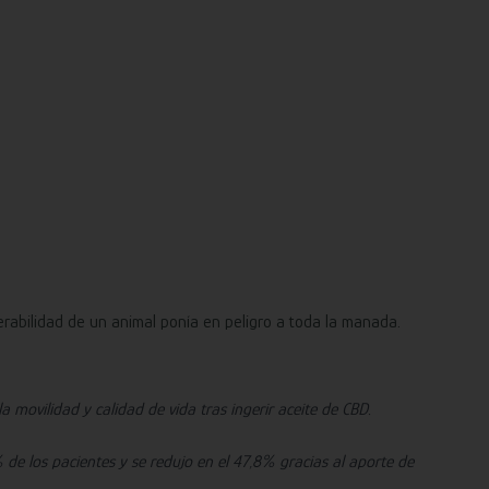
nerabilidad de un animal ponía en peligro a toda la manada.
 movilidad y calidad de vida tras ingerir aceite de CBD.
% de los pacientes y se redujo en el 47,8% gracias al aporte de