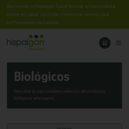
Bienvenido a Hispalgan Salud Animal, el especialista
online en salud, nutrición y bienestar animal para
profesionales en España
Biológicos
Descubre la más completa selección de productos
biológicos veterinarios.