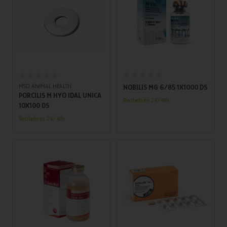
Añadir al carrito
Añadir al carrito
MSD ANIMAL HEALTH
NOBILIS MG 6/85 1X1000 DS
PORCILIS M HYO IDAL UNICA
Recíbelo en 24/48h
10X100 DS
Recíbelo en 24/48h