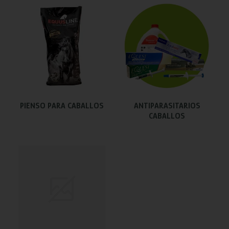
PIENSO PARA CABALLOS
ANTIPARASITARIOS
CABALLOS