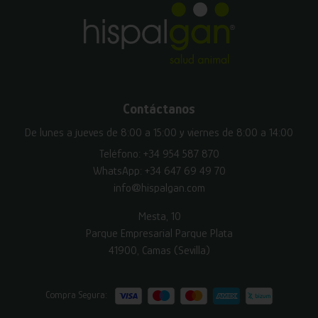
Contáctanos
De lunes a jueves de 8:00 a 15:00 y viernes de 8:00 a 14:00
Teléfono:
+34 954 587 870
WhatsApp:
+34 647 69 49 70
info@hispalgan.com
Mesta, 10
Parque Empresarial Parque Plata
41900, Camas (Sevilla)
Compra Segura: