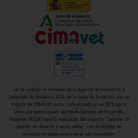
Se ha recibido un incentivo de la Agencia de Innovación y
Desarrollo de Andalucía IDEA, de la Junta de Andalucía, por un
importe de 17.640,00 euros, cofinanciado en un 80% por la
Unión Europea a través del Fondo Europeo de Desarrollo
Regional (FEDER) para la realización del proyecto “Sistema de
gestión de almacén y venta online”, con el objetivo de
conseguir un tejido empresarial más competitivo.