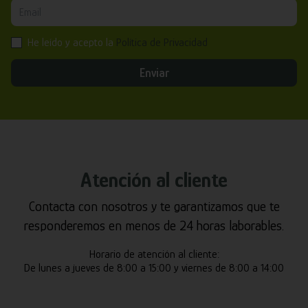
He leído y acepto la
Política de Privacidad
Enviar
Atención al cliente
Contacta con nosotros y te garantizamos que te
responderemos en menos de 24 horas laborables.
Horario de atención al cliente:
De lunes a jueves de 8:00 a 15:00 y viernes de 8:00 a 14:00