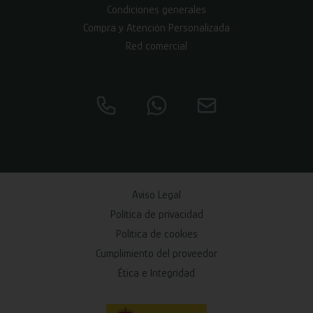
Condiciones generales
Compra y Atención Personalizada
Red comercial
Aviso Legal
Política de privacidad
Política de cookies
Cumplimiento del proveedor
Ética e Integridad