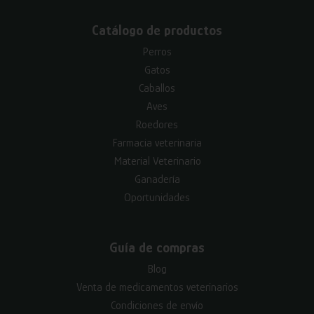
Catálogo de productos
Perros
Gatos
Caballos
Aves
Roedores
Farmacia veterinaria
Material Veterinario
Ganadería
Oportunidades
Guía de compras
Blog
Venta de medicamentos veterinarios
Condiciones de envío