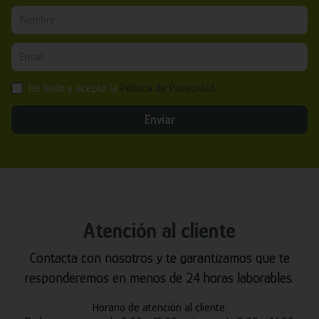
He leído y acepto la
Política de Privacidad
Enviar
Atención al cliente
Contacta con nosotros y te garantizamos que te
responderemos en menos de 24 horas laborables.
Horario de atención al cliente: