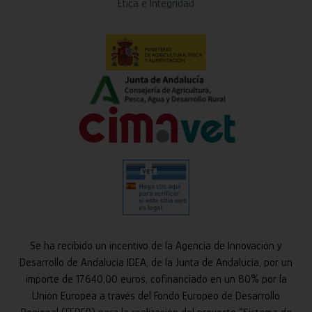
Ética e Integridad
Se ha recibido un incentivo de la Agencia de Innovación y
Desarrollo de Andalucía IDEA, de la Junta de Andalucía, por un
importe de 17.640,00 euros, cofinanciado en un 80% por la
Unión Europea a través del Fondo Europeo de Desarrollo