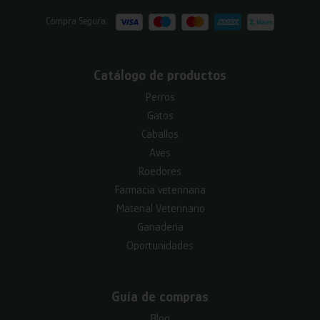
Compra Segura:
Catálogo de productos
Perros
Gatos
Caballos
Aves
Roedores
Farmacia veterinaria
Material Veterinario
Ganadería
Oportunidades
Guía de compras
Blog