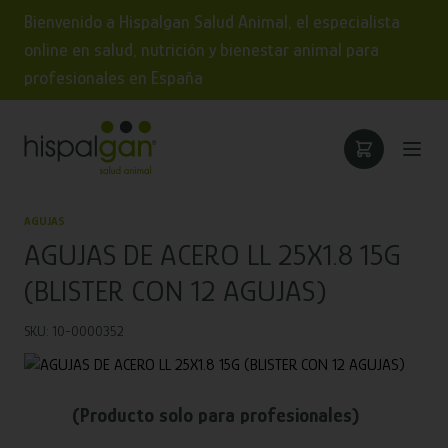
Bienvenido a Hispalgan Salud Animal, el especialista
online en salud, nutrición y bienestar animal para
profesionales en España
AGUJAS
AGUJAS DE ACERO LL 25X1.8 15G
(BLISTER CON 12 AGUJAS)
SKU: 10-0000352
(Producto solo para profesionales)