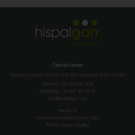
Contáctanos
De lunes a jueves de 8:00 a 15:00 y viernes de 8:00 a 14:00
Teléfono:
+34 954 587 870
WhatsApp:
+34 647 69 49 70
info@hispalgan.com
Mesta, 10
Parque Empresarial Parque Plata
41900, Camas (Sevilla)