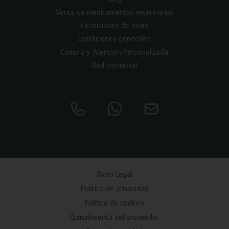
Venta de medicamentos veterinarios
Condiciones de envío
Condiciones generales
Compra y Atención Personalizada
Red comercial
Aviso Legal
Política de privacidad
Política de cookies
Cumplimiento del proveedor