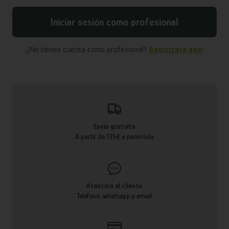
Iniciar sesión como profesional
¿No tienes cuenta como profesional?
Regístrate aquí
Envío gratuito
A partir de 135€ a península
Atención al cliente
Teléfono, whatsapp y email