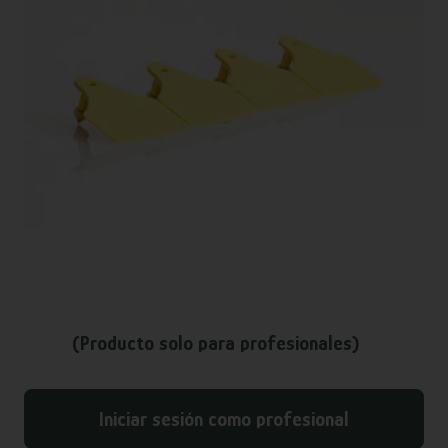
(Producto solo para profesionales)
Iniciar sesión como profesional