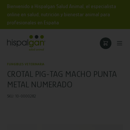
Bienvenido a Hispalgan Salud Animal, el especialista
online en salud, nutrición y bienestar animal para
profesionales en España
FUNGIBLES VETERINARIA
CROTAL PIG-TAG MACHO PUNTA
METAL NUMERADO
SKU: 10-0000282