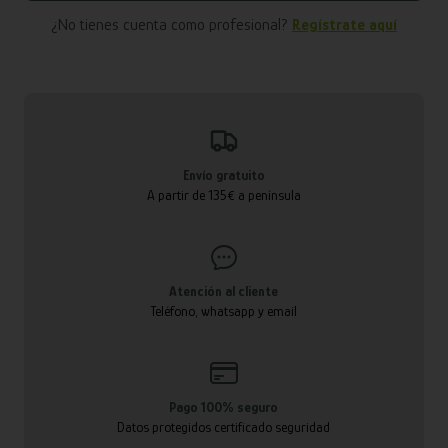
¿No tienes cuenta como profesional?
Regístrate aquí
Envío gratuito
A partir de 135€ a península
Atención al cliente
Teléfono, whatsapp y email
Pago 100% seguro
Datos protegidos certificado seguridad