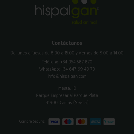
Contáctanos
De lunes a jueves de 8:00 a 15:00 y viernes de 8:00 a 14:00
Teléfono:
+34 954 587 870
WhatsApp:
+34 647 69 49 70
info@hispalgan.com
Mesta, 10
Parque Empresarial Parque Plata
41900, Camas (Sevilla)
Compra Segura: