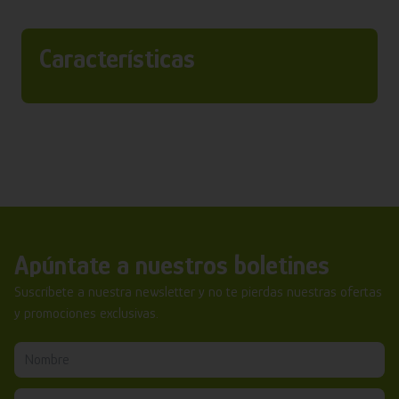
Características
Apúntate a nuestros boletines
Suscríbete a nuestra newsletter y no te pierdas nuestras ofertas
y promociones exclusivas.