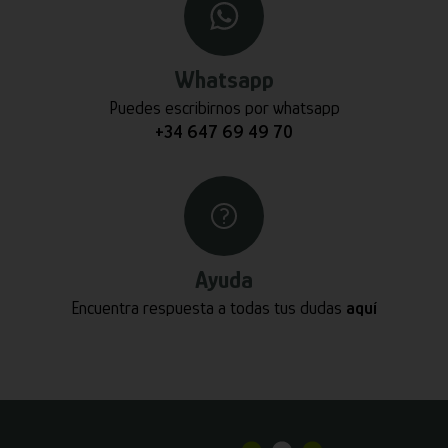
Whatsapp
Puedes escribirnos por whatsapp
+34 647 69 49 70
Ayuda
Encuentra respuesta a todas tus dudas
aquí