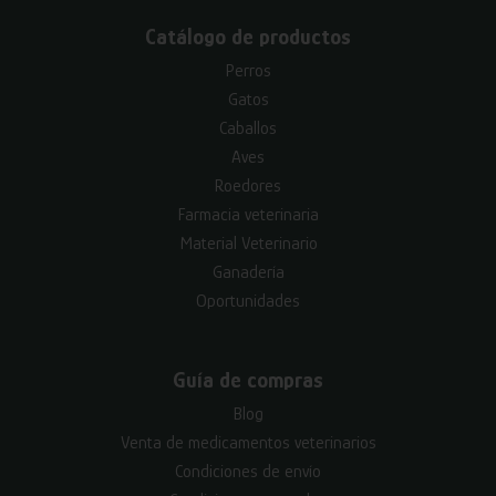
Catálogo de productos
Perros
Gatos
Caballos
Aves
Roedores
Farmacia veterinaria
Material Veterinario
Ganadería
Oportunidades
Guía de compras
Blog
Venta de medicamentos veterinarios
Condiciones de envío