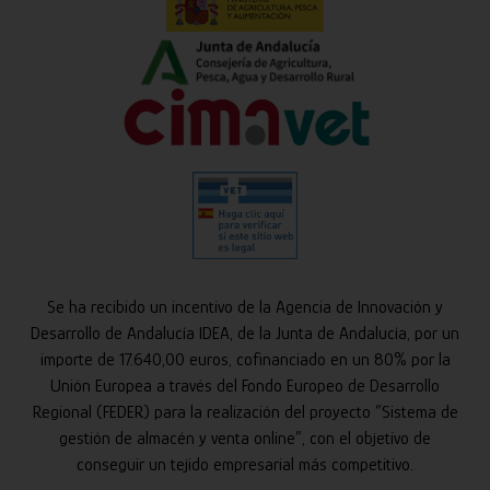
Se ha recibido un incentivo de la Agencia de Innovación y
Desarrollo de Andalucía IDEA, de la Junta de Andalucía, por un
importe de 17.640,00 euros, cofinanciado en un 80% por la
Unión Europea a través del Fondo Europeo de Desarrollo
Regional (FEDER) para la realización del proyecto “Sistema de
gestión de almacén y venta online”, con el objetivo de
conseguir un tejido empresarial más competitivo.