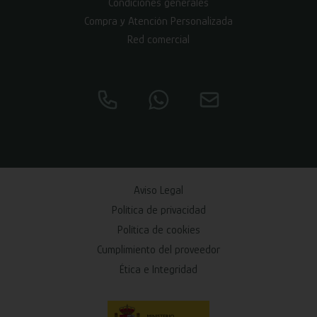
Condiciones generales
Compra y Atención Personalizada
Red comercial
Aviso Legal
Política de privacidad
Política de cookies
Cumplimiento del proveedor
Ética e Integridad