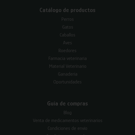
Catálogo de productos
Perros
Gatos
Caballos
Aves
Roedores
Farmacia veterinaria
Material Veterinario
Ganadería
Oportunidades
Guía de compras
Blog
Venta de medicamentos veterinarios
Condiciones de envío