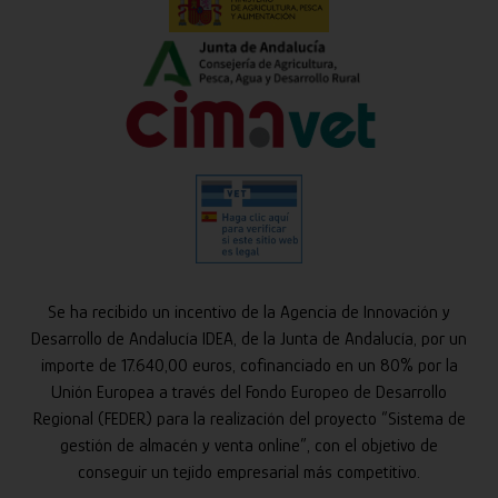
Se ha recibido un incentivo de la Agencia de Innovación y
Desarrollo de Andalucía IDEA, de la Junta de Andalucía, por un
importe de 17.640,00 euros, cofinanciado en un 80% por la
Unión Europea a través del Fondo Europeo de Desarrollo
Regional (FEDER) para la realización del proyecto “Sistema de
gestión de almacén y venta online”, con el objetivo de
conseguir un tejido empresarial más competitivo.