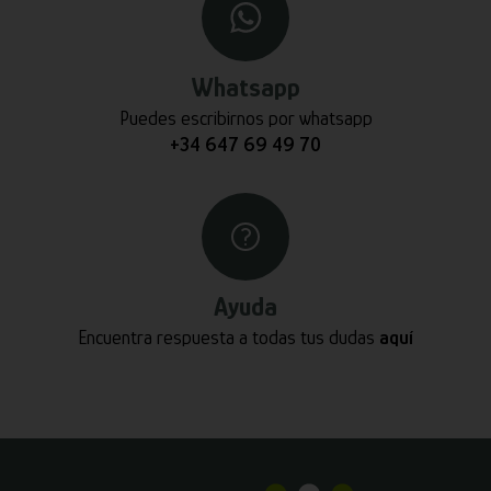
Whatsapp
Puedes escribirnos por whatsapp
+34 647 69 49 70
Ayuda
Encuentra respuesta a todas tus dudas
aquí