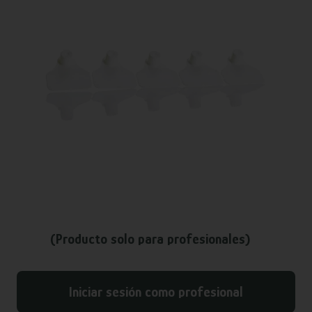
(Producto solo para profesionales)
Iniciar sesión como profesional