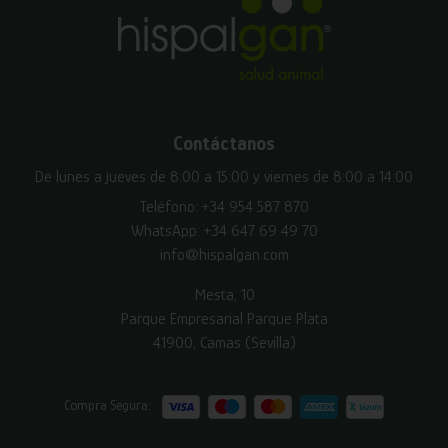
Contáctanos
De lunes a jueves de 8:00 a 15:00 y viernes de 8:00 a 14:00
Teléfono:
+34 954 587 870
WhatsApp:
+34 647 69 49 70
info@hispalgan.com
Mesta, 10
Parque Empresarial Parque Plata
41900, Camas (Sevilla)
Compra Segura: