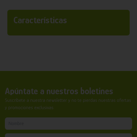
Características
Apúntate a nuestros boletines
Suscríbete a nuestra newsletter y no te pierdas nuestras ofertas
y promociones exclusivas.