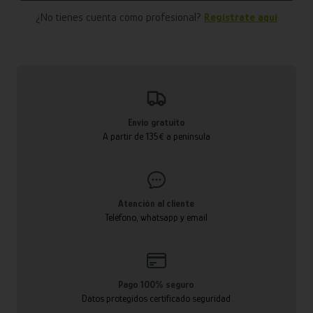
¿No tienes cuenta como profesional?
Regístrate aquí
Envío gratuito
A partir de 135€ a península
Atención al cliente
Teléfono, whatsapp y email
Pago 100% seguro
Datos protegidos certificado seguridad