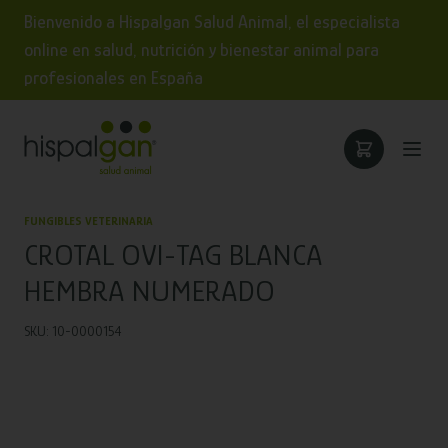
Bienvenido a Hispalgan Salud Animal, el especialista
online en salud, nutrición y bienestar animal para
profesionales en España
FUNGIBLES VETERINARIA
CROTAL OVI-TAG BLANCA
HEMBRA NUMERADO
SKU: 10-0000154