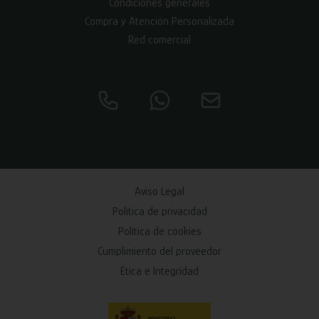
Condiciones generales
Compra y Atención Personalizada
Red comercial
Aviso Legal
Política de privacidad
Política de cookies
Cumplimiento del proveedor
Ética e Integridad