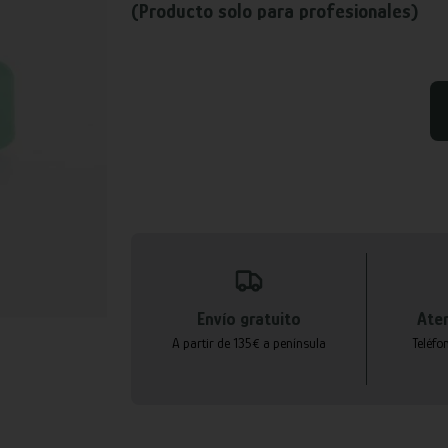
(Producto solo para profesionales)
Envío gratuito
Aten
A partir de 135€ a península
Teléfo