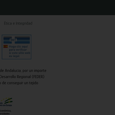
Ética e Integridad
 de Andalucía, por un importe
Desarrollo Regional (FEDER)
o de conseguir un tejido