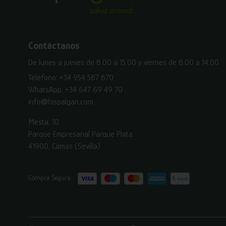
Contáctanos
De lunes a jueves de 8:00 a 15:00 y viernes de 8:00 a 14:00
Teléfono:
+34 954 587 870
WhatsApp:
+34 647 69 49 70
info@hispalgan.com
Mesta, 10
Parque Empresarial Parque Plata
41900, Camas (Sevilla)
Compra Segura: