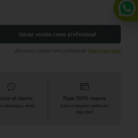
Iniciar sesión como profesional
¿No tienes cuenta como profesional?
Regístrate aquí
ción al cliente
Pago 100% seguro
no, whatsapp y email
Datos protegidos certificado
seguridad