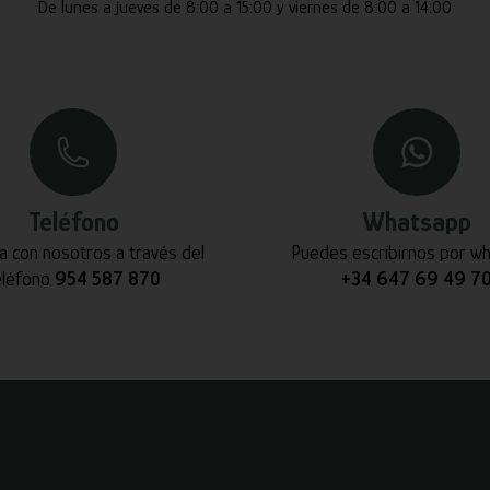
De lunes a jueves de 8:00 a 15:00 y viernes de 8:00 a 14:00
Teléfono
Whatsapp
a con nosotros a través del
Puedes escribirnos por w
eléfono
954 587 870
+34 647 69 49 7