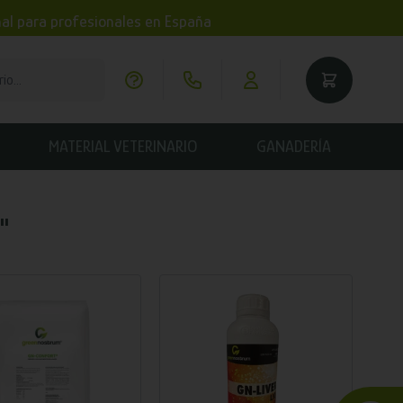
imal para profesionales en España
MATERIAL VETERINARIO
GANADERÍA
"